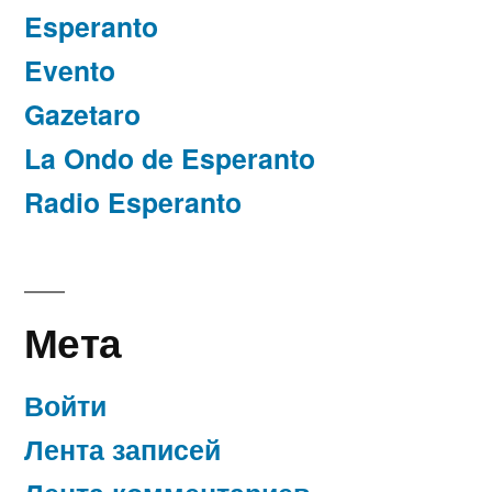
Esperanto
Evento
Gazetaro
La Ondo de Esperanto
Radio Esperanto
Мета
Войти
Лента записей