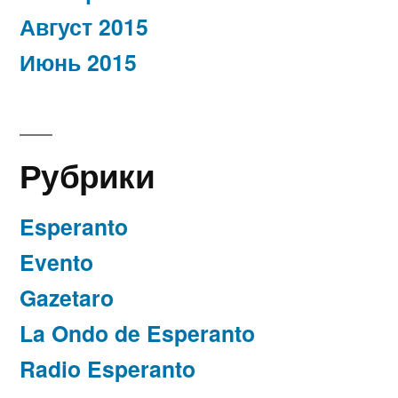
Август 2015
Июнь 2015
Рубрики
Esperanto
Evento
Gazetaro
La Ondo de Esperanto
Radio Esperanto