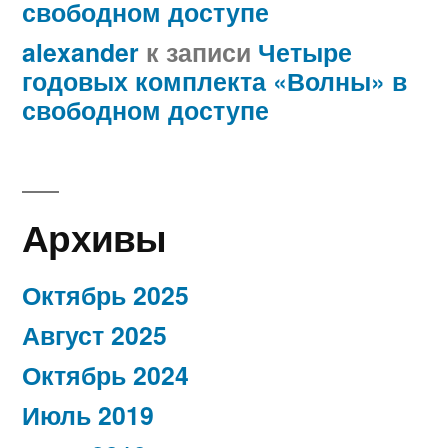
свободном доступе
alexander
к записи
Четыре
годовых комплекта «Волны» в
свободном доступе
Архивы
Октябрь 2025
Август 2025
Октябрь 2024
Июль 2019