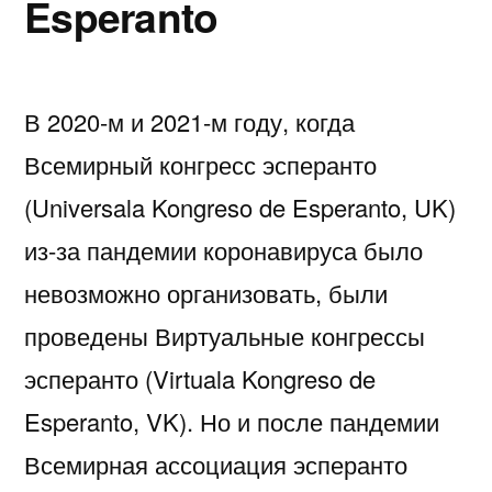
Esperanto
В 2020-м и 2021-м году, когда
Всемирный конгресс эсперанто
(Universala Kongreso de Esperanto, UK)
из-за пандемии коронавируса было
невозможно организовать, были
проведены Виртуальные конгрессы
эсперанто (Virtuala Kongreso de
Esperanto, VK). Но и после пандемии
Всемирная ассоциация эсперанто