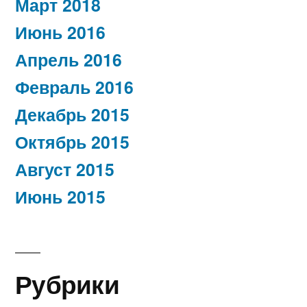
Март 2018
Июнь 2016
Апрель 2016
Февраль 2016
Декабрь 2015
Октябрь 2015
Август 2015
Июнь 2015
Рубрики