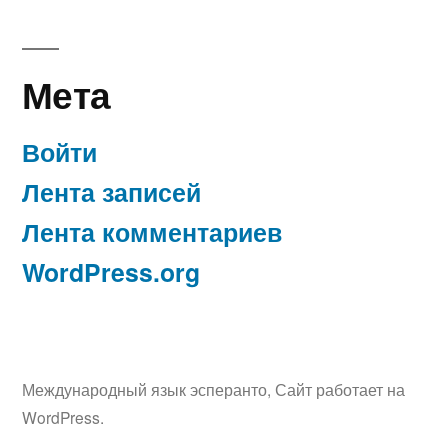
Мета
Войти
Лента записей
Лента комментариев
WordPress.org
Международный язык эсперанто
,
Сайт работает на
WordPress.