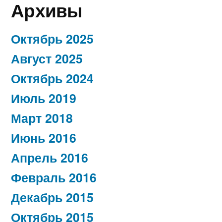
Архивы
Октябрь 2025
Август 2025
Октябрь 2024
Июль 2019
Март 2018
Июнь 2016
Апрель 2016
Февраль 2016
Декабрь 2015
Октябрь 2015