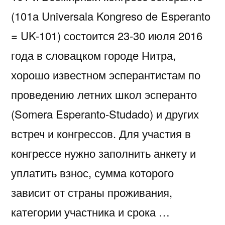
(101a Universala Kongreso de Esperanto
= UK-101) состоится 23-30 июля 2016
года в словацком городе Нитра,
хорошо известном эсперантистам по
проведению летних школ эсперанто
(Somera Esperanto-Studado) и других
встреч и конгрессов. Для участия в
конгрессе нужно заполнить анкету и
уплатить взнос, сумма которого
зависит от страны проживания,
категории участника и срока …