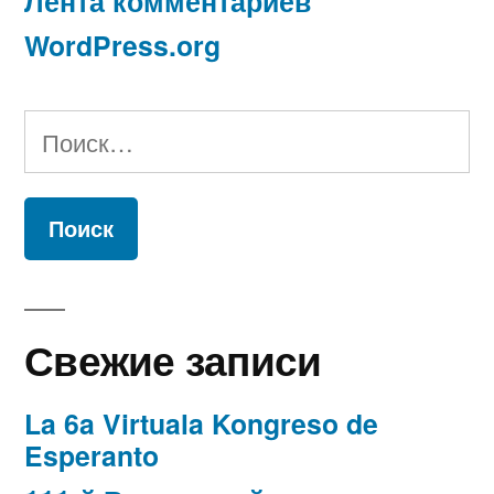
Лента комментариев
WordPress.org
Найти:
Свежие записи
La 6a Virtuala Kongreso de
Esperanto