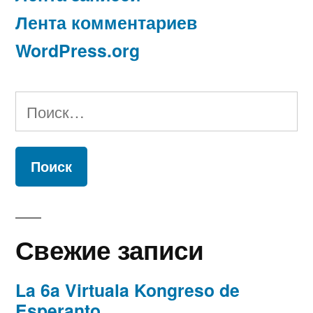
Лента комментариев
WordPress.org
Найти:
Свежие записи
La 6a Virtuala Kongreso de
Esperanto