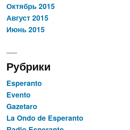
Октябрь 2015
Август 2015
Июнь 2015
Рубрики
Esperanto
Evento
Gazetaro
La Ondo de Esperanto
Radio Esperanto