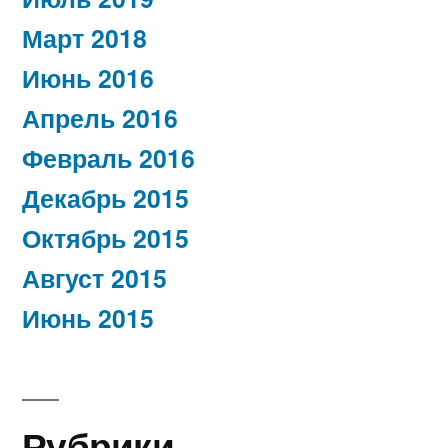
Март 2018
Июнь 2016
Апрель 2016
Февраль 2016
Декабрь 2015
Октябрь 2015
Август 2015
Июнь 2015
Рубрики