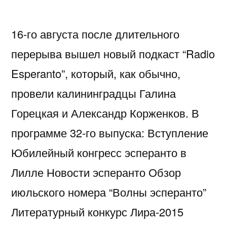
16-го августа после длительного
перерыва вышел новый подкаст “Radio
Esperanto”, который, как обычно,
провели калининградцы Галина
Горецкая и Александр Корженков. В
программе 32-го выпуска: Вступление
Юбилейный конгресс эсперанто в
Лилле Новости эсперанто Обзор
июльского номера “Волны эсперанто”
Литературный конкурс Лира-2015