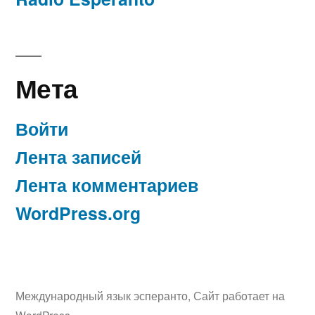
Мета
Войти
Лента записей
Лента комментариев
WordPress.org
Международный язык эсперанто
,
Сайт работает на
WordPress.