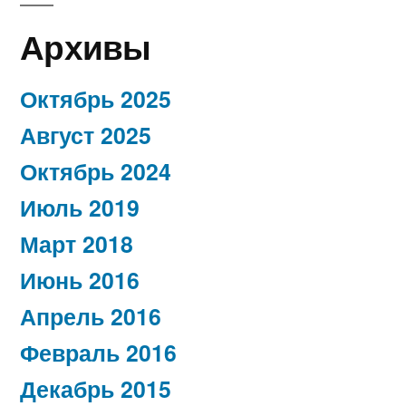
Архивы
Октябрь 2025
Август 2025
Октябрь 2024
Июль 2019
Март 2018
Июнь 2016
Апрель 2016
Февраль 2016
Декабрь 2015