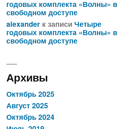
годовых комплекта «Волны» в
свободном доступе
alexander
к записи
Четыре
годовых комплекта «Волны» в
свободном доступе
Архивы
Октябрь 2025
Август 2025
Октябрь 2024
Июль 2019