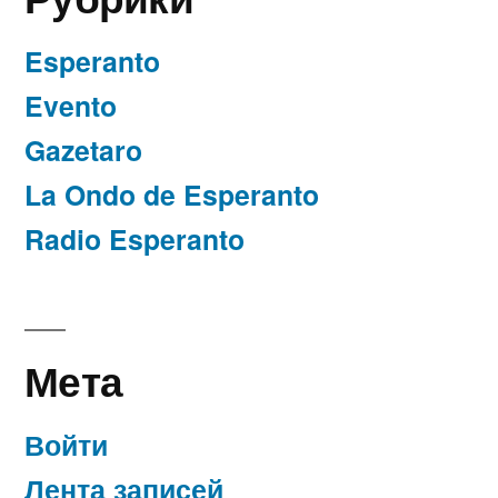
Esperanto
Evento
Gazetaro
La Ondo de Esperanto
Radio Esperanto
Мета
Войти
Лента записей