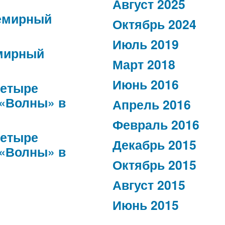
Август 2025
емирный
Октябрь 2024
Июль 2019
мирный
Март 2018
Июнь 2016
етыре
 «Волны» в
Апрель 2016
Февраль 2016
етыре
Декабрь 2015
 «Волны» в
Октябрь 2015
Август 2015
Июнь 2015