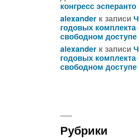
конгресс эсперанто
alexander
к записи
Ч
годовых комплекта
свободном доступе
alexander
к записи
Ч
годовых комплекта
свободном доступе
Рубрики