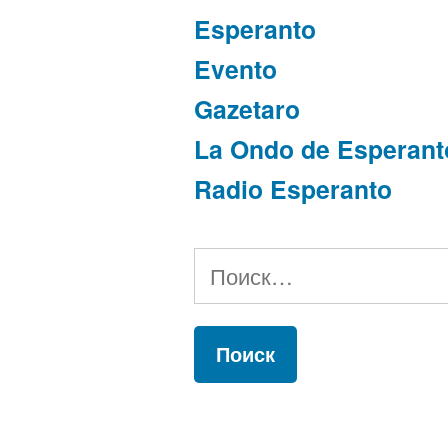
Esperanto
Evento
Gazetaro
La Ondo de Esperant
Radio Esperanto
Найти: