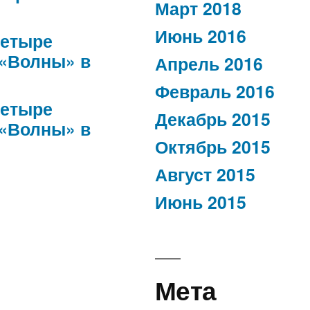
Март 2018
Июнь 2016
етыре
 «Волны» в
Апрель 2016
Февраль 2016
етыре
Декабрь 2015
 «Волны» в
Октябрь 2015
Август 2015
Июнь 2015
Мета