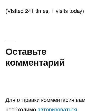
(Visited 241 times, 1 visits today)
Оставьте
комментарий
Для отправки комментария вам
необходимо
авторизоваться
.