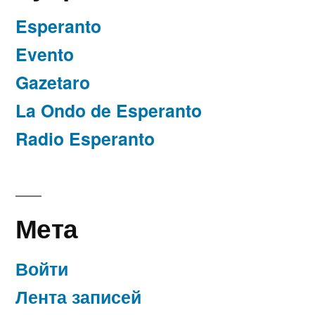
Esperanto
Evento
Gazetaro
La Ondo de Esperanto
Radio Esperanto
Мета
Войти
Лента записей