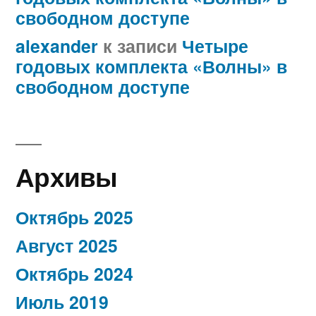
свободном доступе
alexander
к записи
Четыре
годовых комплекта «Волны» в
свободном доступе
Архивы
Октябрь 2025
Август 2025
Октябрь 2024
Июль 2019