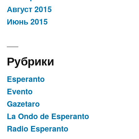
Август 2015
Июнь 2015
Рубрики
Esperanto
Evento
Gazetaro
La Ondo de Esperanto
Radio Esperanto