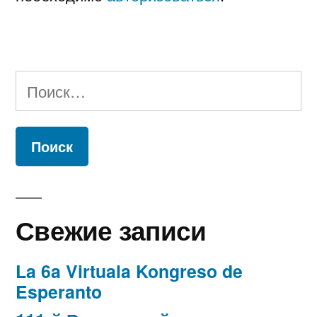
Найти:
Свежие записи
La 6a Virtuala Kongreso de
Esperanto