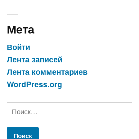
Мета
Войти
Лента записей
Лента комментариев
WordPress.org
Найти: