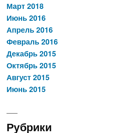
Март 2018
Июнь 2016
Апрель 2016
Февраль 2016
Декабрь 2015
Октябрь 2015
Август 2015
Июнь 2015
Рубрики