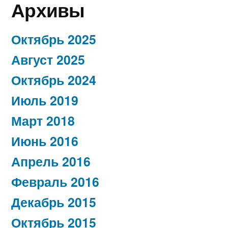
Архивы
Октябрь 2025
Август 2025
Октябрь 2024
Июль 2019
Март 2018
Июнь 2016
Апрель 2016
Февраль 2016
Декабрь 2015
Октябрь 2015