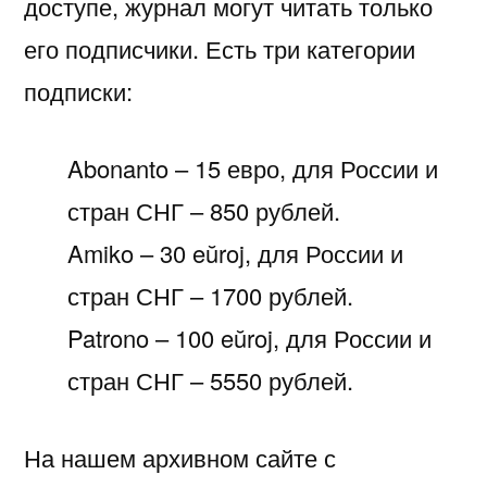
доступе, журнал могут читать только
его подписчики. Есть три категории
подписки:
Abonanto – 15 евро, для России и
стран СНГ – 850 рублей.
Amiko – 30 eŭroj, для России и
стран СНГ – 1700 рублей.
Patrono – 100 eŭroj, для России и
стран СНГ – 5550 рублей.
На нашем архивном сайте с