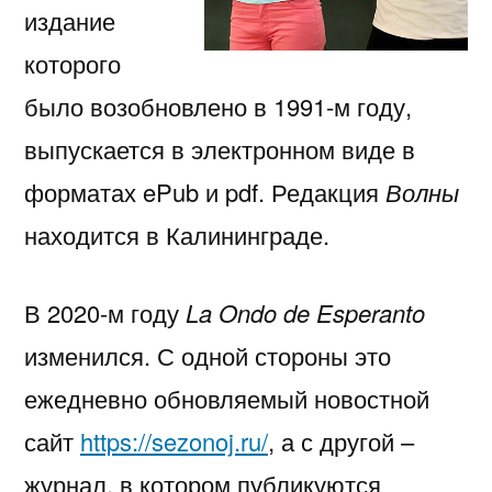
издание
которого
было возобновлено в 1991-м году,
выпускается в электронном виде в
форматах ePub и pdf. Редакция
Волны
находится в Калининграде.
В 2020-м году
La Ondo de Esperanto
изменился. С одной стороны это
ежедневно обновляемый новостной
сайт
https://sezonoj.ru/
, а с другой –
журнал, в котором публикуются