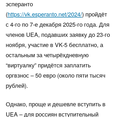
эсперанто
(
https://vk.esperanto.net/2024/
) пройдёт
с 4-го по 7-е декабря 2025-го года. Для
членов UEA, подавших заявку до 23-го
ноября, участие в VK-5 бесплатно, а
остальным за четырёхдневную
“виртуалку” придётся заплатить
оргвзнос – 50 евро (около пяти тысяч
рублей).
Однако, проще и дешевле вступить в
UEA – для россиян вступительный