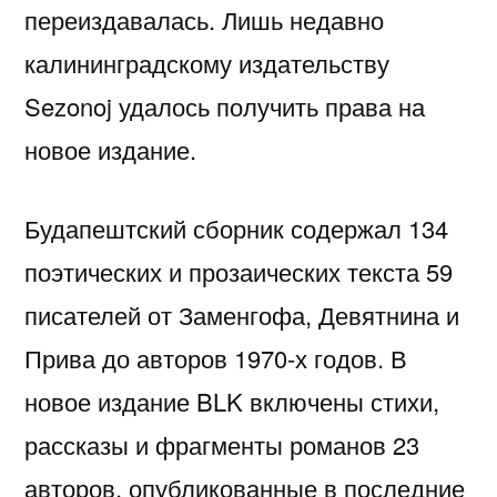
переиздавалась. Лишь недавно
калининградскому издательству
Sezonoj удалось получить права на
новое издание.
Будапештский сборник содержал 134
поэтических и прозаических текста 59
писателей от Заменгофа, Девятнина и
Прива до авторов 1970-х годов. В
новое издание BLK включены стихи,
рассказы и фрагменты романов 23
авторов, опубликованные в последние