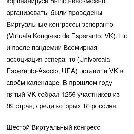
коронавируса было невозможно
организовать, были проведены
Виртуальные конгрессы эсперанто
(Virtuala Kongreso de Esperanto, VK). Но
и после пандемии Всемирная
ассоциация эсперанто (Universala
Esperanto-Asocio, UEA) оставила VK в
своём календаре. В прошлом году
пятый VK собрал 1256 участников из
89 стран, среди которых 18 россиян.
Шестой Виртуальный конгресс