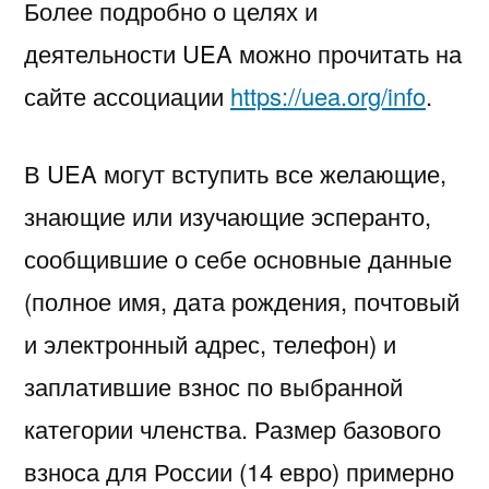
Более подробно о целях и
деятельности UEA можно прочитать на
сайте ассоциации
https://uea.org/info
.
В UEA могут вступить все желающие,
знающие или изучающие эсперанто,
сообщившие о себе основные данные
(полное имя, дата рождения, почтовый
и электронный адрес, телефон) и
заплатившие взнос по выбранной
категории членства. Размер базового
взноса для России (14 евро) примерно