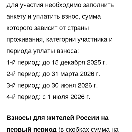
Для участия необходимо заполнить
анкету и уплатить взнос, сумма
которого зависит от страны
проживания, категории участника и
периода уплаты взноса:
1-й период: до 15 декабря 2025 г.
2-й период: до 31 марта 2026 г.
3-й период: до 30 июня 2026 г.
4-й период: с 1 июля 2026 г.
Взносы для жителей России на
первый период
(в скобках сумма на