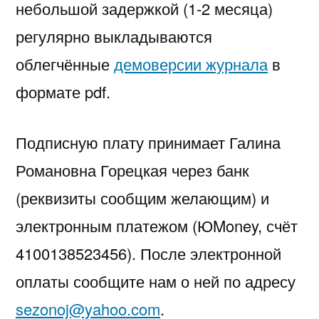
небольшой задержкой (1-2 месяца)
регулярно выкладываются
облегчённые
демоверсии журнала
в
формате pdf.
Подписную плату принимает Галина
Романовна Горецкая через банк
(реквизиты сообщим желающим) и
электронным платежом (ЮMoney, счёт
4100138523456). После электронной
оплаты сообщите нам о ней по адресу
sezonoj@yahoo.com
.