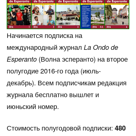
Начинается подписка на
международный журнал
La Ondo de
Esperanto
(Волна эсперанто) на второе
полугодие 2016-го года (июль-
декабрь). Всем подписчикам редакция
журнала бесплатно вышлет и
июньский номер.
Стоимость полугодовой подписки:
480