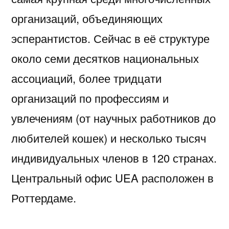
организаций, объединяющих
эсперантистов. Сейчас в её структуре
около семи десятков национальных
ассоциаций, более тридцати
организаций по профессиям и
увлечениям (от научных работников до
любителей кошек) и несколько тысяч
индивидуальных членов в 120 странах.
Центральный офис UEA расположен в
Роттердаме.