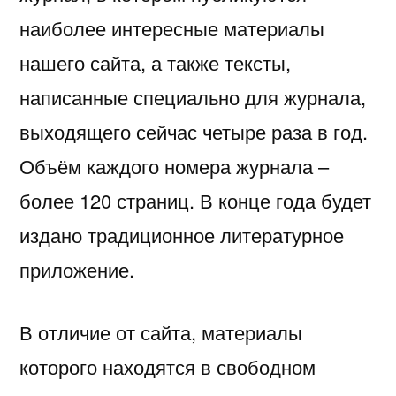
наиболее интересные материалы
нашего сайта, а также тексты,
написанные специально для журнала,
выходящего сейчас четыре раза в год.
Объём каждого номера журнала –
более 120 страниц. В конце года будет
издано традиционное литературное
приложение.
В отличие от сайта, материалы
которого находятся в свободном