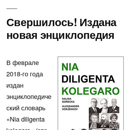
Свершилось! Издана
новая энциклопедия
В феврале
2018-го года
издан
энциклопедиче
ский словарь
«Nia diligenta