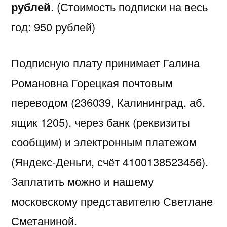
рублей
. (Стоимость подписки на весь
год: 950 рублей)
Подписную плату принимает Галина
Романовна Горецкая почтовым
переводом (236039, Калининград, аб.
ящик 1205), через банк (реквизиты
сообщим) и электронным платежом
(Яндекс-Деньги, счёт 4100138523456).
Заплатить можно и нашему
московскому представителю Светлане
Сметаниной.