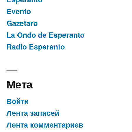
Evento
Gazetaro
La Ondo de Esperanto
Radio Esperanto
Мета
Войти
Лента записей
Лента комментариев