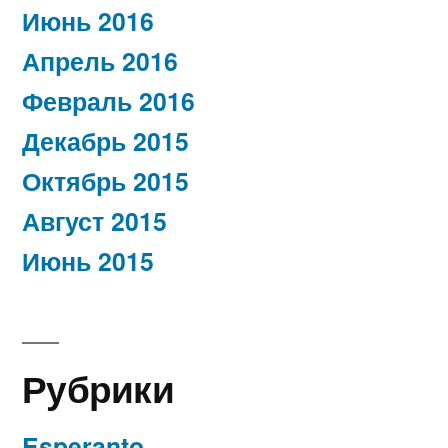
Июнь 2016
Апрель 2016
Февраль 2016
Декабрь 2015
Октябрь 2015
Август 2015
Июнь 2015
Рубрики
Esperanto