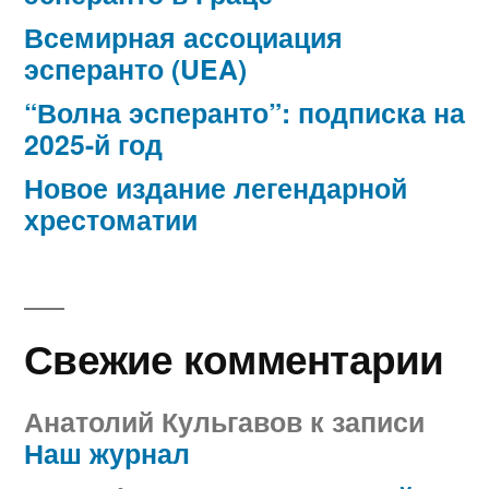
Всемирная ассоциация
эсперанто (UEA)
“Волна эсперанто”: подписка на
2025-й год
Новое издание легендарной
хрестоматии
Свежие комментарии
Анатолий Кульгавов
к записи
Наш журнал