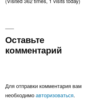
(Visited 362 times, 1 visits today)
Оставьте
комментарий
Для отправки комментария вам
необходимо
авторизоваться
.