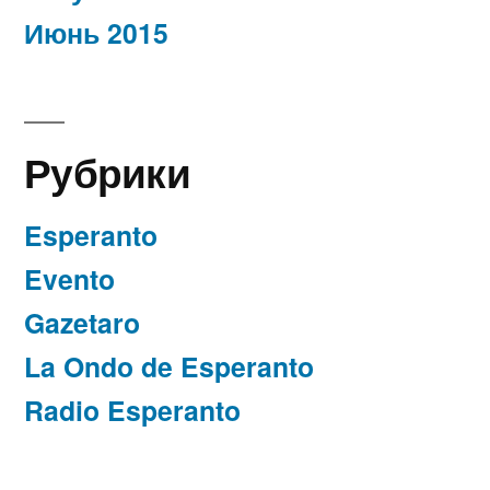
Июнь 2015
Рубрики
Esperanto
Evento
Gazetaro
La Ondo de Esperanto
Radio Esperanto