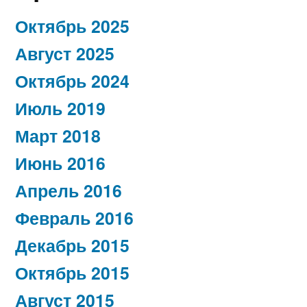
Октябрь 2025
Август 2025
Октябрь 2024
Июль 2019
Март 2018
Июнь 2016
Апрель 2016
Февраль 2016
Декабрь 2015
Октябрь 2015
Август 2015