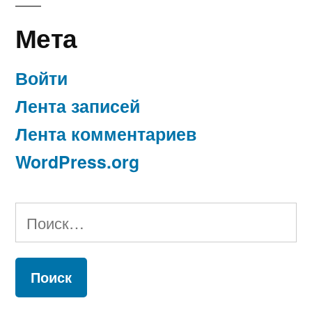
Мета
Войти
Лента записей
Лента комментариев
WordPress.org
Найти: