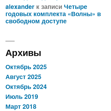
alexander
к записи
Четыре
годовых комплекта «Волны» в
свободном доступе
Архивы
Октябрь 2025
Август 2025
Октябрь 2024
Июль 2019
Март 2018