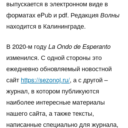
выпускается в электронном виде в
форматах ePub и pdf. Редакция
Волны
находится в Калининграде.
В 2020-м году
La Ondo de Esperanto
изменился. С одной стороны это
ежедневно обновляемый новостной
сайт
https://sezonoj.ru/
, а с другой –
журнал, в котором публикуются
наиболее интересные материалы
нашего сайта, а также тексты,
написанные специально для журнала,