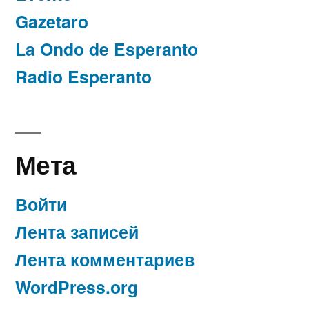
Gazetaro
La Ondo de Esperanto
Radio Esperanto
Мета
Войти
Лента записей
Лента комментариев
WordPress.org