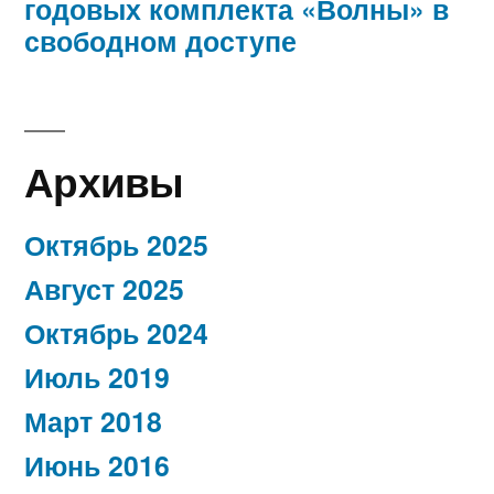
годовых комплекта «Волны» в
свободном доступе
Архивы
Октябрь 2025
Август 2025
Октябрь 2024
Июль 2019
Март 2018
Июнь 2016