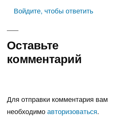
Войдите, чтобы ответить
Оставьте
комментарий
Для отправки комментария вам
необходимо
авторизоваться
.