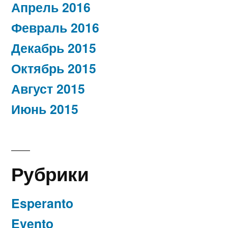
Апрель 2016
Февраль 2016
Декабрь 2015
Октябрь 2015
Август 2015
Июнь 2015
Рубрики
Esperanto
Evento