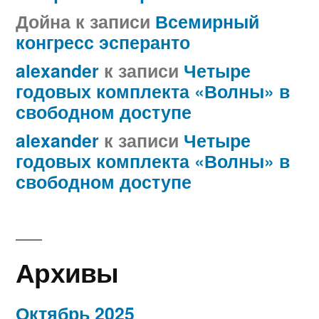
Дойна
к записи
Всемирный
конгресс эсперанто
alexander
к записи
Четыре
годовых комплекта «Волны» в
свободном доступе
alexander
к записи
Четыре
годовых комплекта «Волны» в
свободном доступе
Архивы
Октябрь 2025