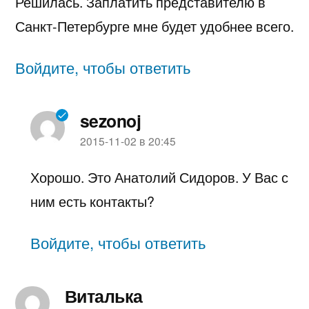
Решилась. Заплатить представителю в
Санкт-Петербурге мне будет удобнее всего.
Войдите, чтобы ответить
sezonoj
пишет:
2015-11-02 в 20:45
Хорошо. Это Анатолий Сидоров. У Вас с
ним есть контакты?
Войдите, чтобы ответить
Виталька