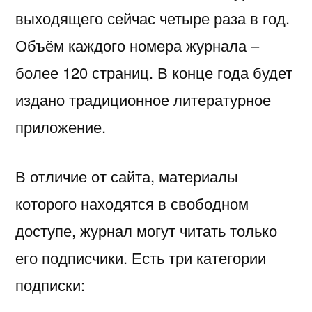
выходящего сейчас четыре раза в год.
Объём каждого номера журнала –
более 120 страниц. В конце года будет
издано традиционное литературное
приложение.
В отличие от сайта, материалы
которого находятся в свободном
доступе, журнал могут читать только
его подписчики. Есть три категории
подписки: