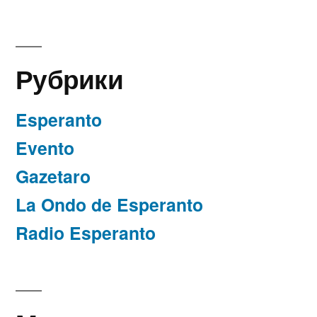
Рубрики
Esperanto
Evento
Gazetaro
La Ondo de Esperanto
Radio Esperanto