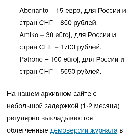
Abonanto – 15 евро, для России и
стран СНГ – 850 рублей.
Amiko – 30 eŭroj, для России и
стран СНГ – 1700 рублей.
Patrono – 100 eŭroj, для России и
стран СНГ – 5550 рублей.
На нашем архивном сайте с
небольшой задержкой (1-2 месяца)
регулярно выкладываются
облегчённые
демоверсии журнала
в