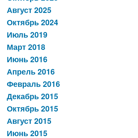
Август 2025
Октябрь 2024
Июль 2019
Март 2018
Июнь 2016
Апрель 2016
Февраль 2016
Декабрь 2015
Октябрь 2015
Август 2015
Июнь 2015