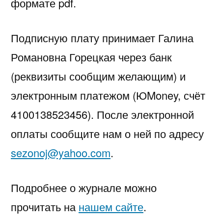
формате pdf.
Подписную плату принимает Галина
Романовна Горецкая через банк
(реквизиты сообщим желающим) и
электронным платежом (ЮMoney, счёт
4100138523456). После электронной
оплаты сообщите нам о ней по адресу
sezonoj@yahoo.com
.
Подробнее о журнале можно
прочитать на
нашем сайте
.