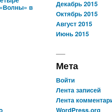
Декабрь 2015
 «Волны» в
Октябрь 2015
Август 2015
Июнь 2015
Мета
Войти
Лента записей
Лента комментар
o
WordPress.org