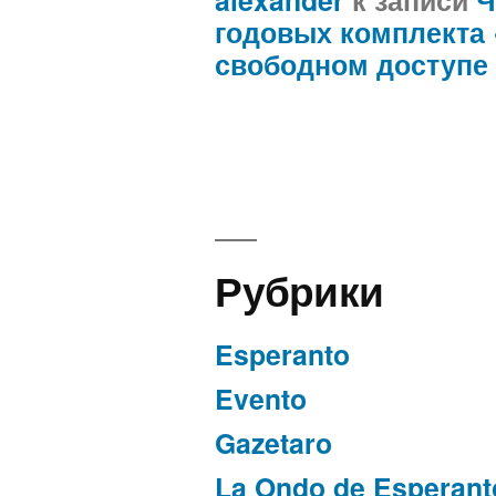
годовых комплекта
свободном доступе
Рубрики
Esperanto
Evento
Gazetaro
La Ondo de Esperant