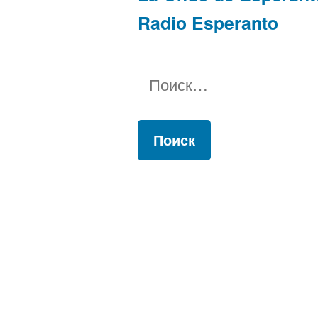
Radio Esperanto
Найти: