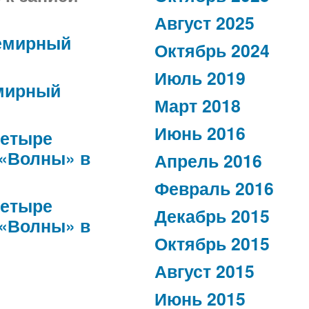
Август 2025
емирный
Октябрь 2024
Июль 2019
мирный
Март 2018
Июнь 2016
етыре
 «Волны» в
Апрель 2016
Февраль 2016
етыре
Декабрь 2015
 «Волны» в
Октябрь 2015
Август 2015
Июнь 2015