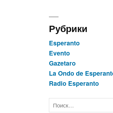
Рубрики
Esperanto
Evento
Gazetaro
La Ondo de Esperant
Radio Esperanto
Найти: